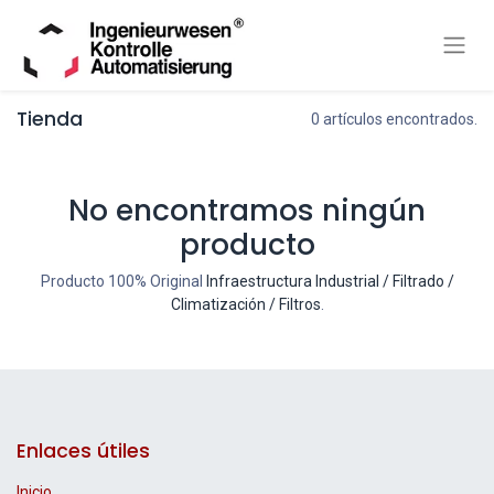
Tienda
0 artículos encontrados.
No encontramos ningún
producto
Producto 100% Original
Infraestructura Industrial / Filtrado /
Climatización / Filtros
.
Enlaces útiles
Inicio