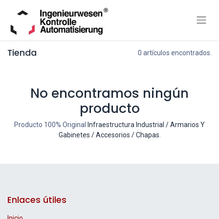
Tienda
0 artículos encontrados.
No encontramos ningún
producto
Producto 100% Original
Infraestructura Industrial / Armarios Y
Gabinetes / Accesorios / Chapas
.
Enlaces útiles
Inicio