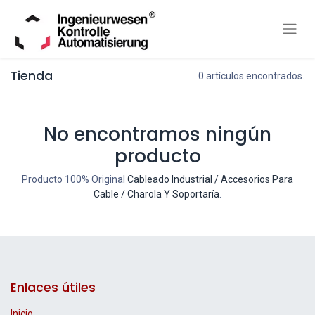
Tienda
0 artículos encontrados.
No encontramos ningún
producto
Producto 100% Original
Cableado Industrial / Accesorios Para
Cable / Charola Y Soportaría
.
Enlaces útiles
Inicio